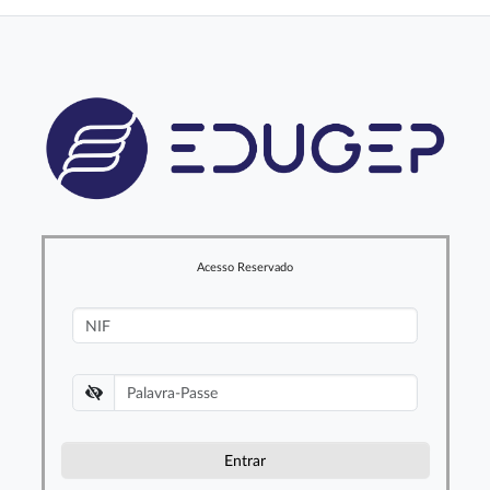
Acesso Reservado
Entrar