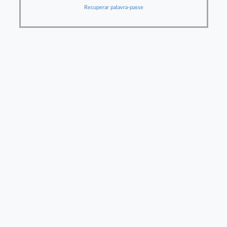
Recuperar palavra-passe